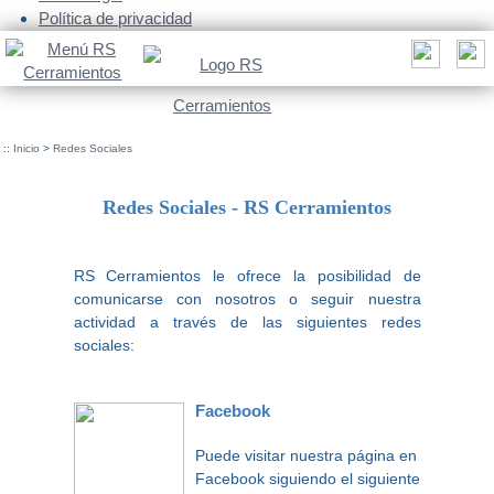
Política de privacidad
::
Inicio
>
Redes Sociales
Redes Sociales - RS Cerramientos
RS Cerramientos le ofrece la posibilidad de
comunicarse con nosotros o seguir nuestra
actividad a través de las siguientes redes
sociales:
Facebook
Puede visitar nuestra página en
Facebook siguiendo el siguiente