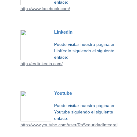
enlace:
http://www.facebook.com/
LinkedIn
Puede visitar nuestra página en
LinKedIn siguiendo el siguiente
enlace:
http://es.linkedin.com/
Youtube
Puede visitar nuestra página en
Youtube siguiendo el siguiente
enlace:
http://www.youtube.com/user/RsSeguridadIntegral