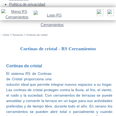
Política de privacidad
::
Inicio
>
Servicios
>
Cortinas de cristal
Cortinas de cristal - RS Cerramientos
Cortinas de cristal
El sistema RS de Cortinas
de Cristal proporciona una
solución ideal que permite integrar nuevos espacios a su hogar.
Las cortinas de cristal protegen contra la lluvia, el frio, el viento,
el ruido y la suciedad. Con cerramientos de terrazas se puede
amueblar y convertir la terraza en un lugar para sus actividades
preferidas y de tiempo libre, durante todo el año. En verano los
cerramientos se pueden abrir total o parcialmente y cuando