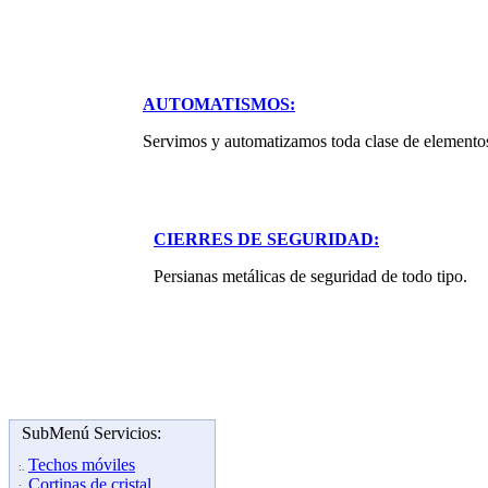
AUTOMATISMOS:
Servimos y automatizamos toda clase de elemento
CIERRES DE SEGURIDAD:
Persianas metálicas de seguridad de todo tipo.
SubMenú Servicios:
Techos móviles
:.
Cortinas de cristal
:.