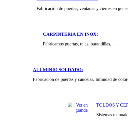
Fabricación de puertas, ventanas y cierres en gene
CARPINTERÍA EN INOX:
Fabricamos puertas, rejas, barandillas, ...
ALUMINIO SOLDADO:
Fabricación de puertas y cancelas. Infinidad de color
TOLDOS Y CE
Sistemas manuale