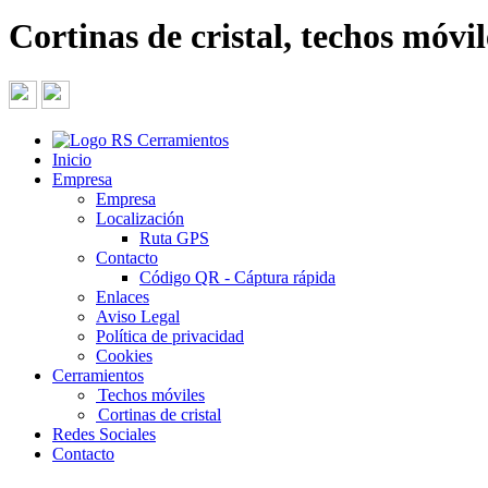
Cortinas de cristal, techos móvile
Inicio
Empresa
Empresa
Localización
Ruta GPS
Contacto
Código QR - Cáptura rápida
Enlaces
Aviso Legal
Política de privacidad
Cookies
Cerramientos
Techos móviles
Cortinas de cristal
Redes Sociales
Contacto