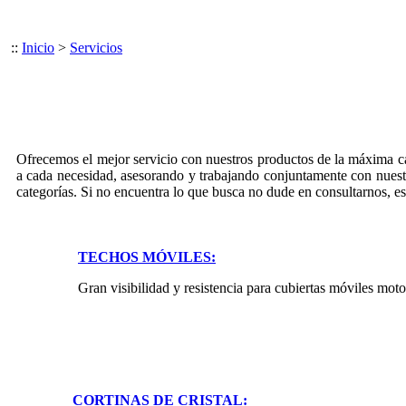
::
Inicio
>
Servicios
Ofrecemos el mejor servicio con nuestros productos de la máxima 
a cada necesidad, asesorando y trabajando conjuntamente con nuestr
categorías. Si no encuentra lo que busca no dude en consultarnos, e
TECHOS MÓVILES:
Gran visibilidad y resistencia para cubiertas móviles motori
CORTINAS DE CRISTAL: