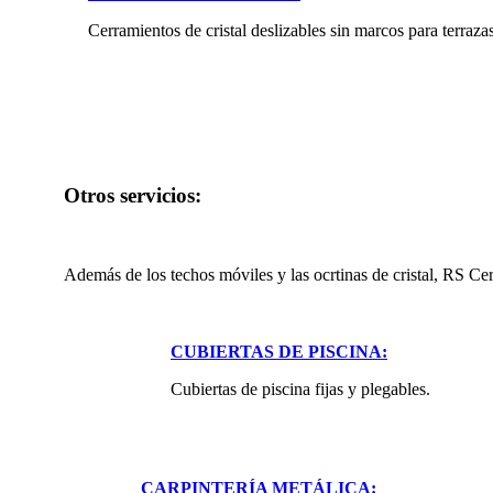
Cerramientos de cristal deslizables sin marcos para terrazas
Otros servicios:
Además de los techos móviles y las ocrtinas de cristal, RS Ce
CUBIERTAS DE PISCINA:
Cubiertas de piscina fijas y plegables.
CARPINTERÍA METÁLICA: