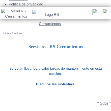
Política de privacidad
::
Inicio
>
Servicios
Servicios - RS Cerramientos
Se están llevando a cabo tareas de mantenimiento en esta
sección.
Disculpe las molestias.
^ Subir ^