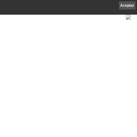
Aceptar