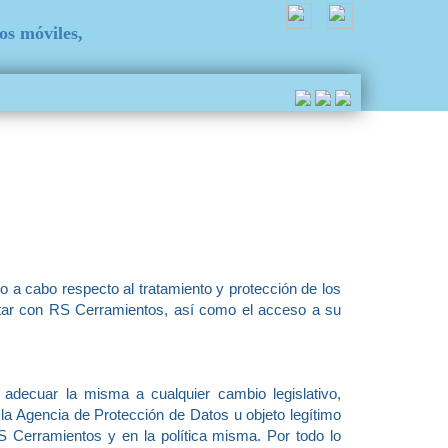
hos móviles,
o a cabo respecto al tratamiento y protección de los
actar con RS Cerramientos, así como el acceso a su
 adecuar la misma a cualquier cambio legislativo,
or la Agencia de Protección de Datos u objeto legítimo
RS Cerramientos y en la política misma. Por todo lo